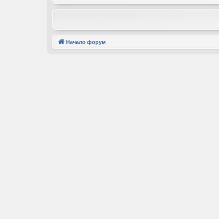
Начало форум