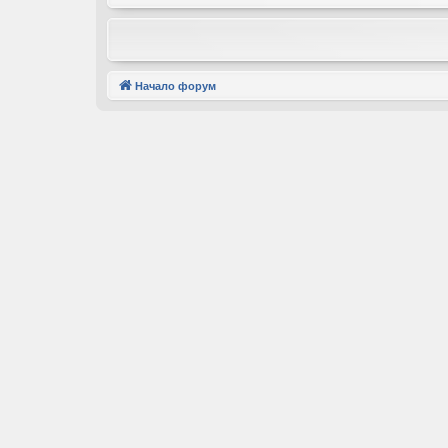
Начало форум