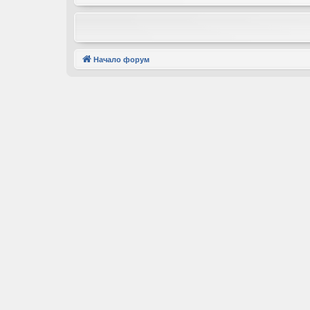
Начало форум