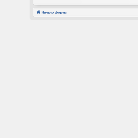
Начало форум