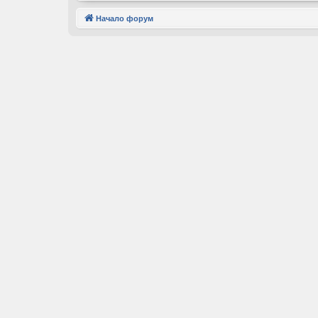
Начало форум