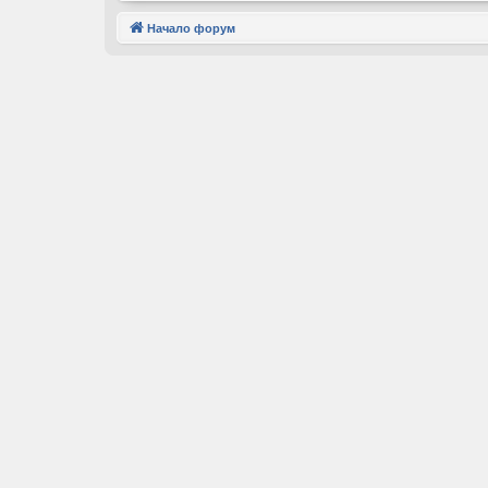
Начало форум