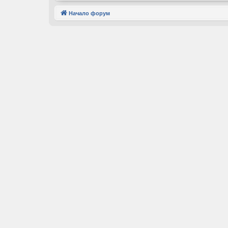
Начало форум