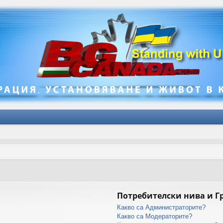
Потребителски нива и Г
Какво са Администраторите?
Какво са Модераторите?